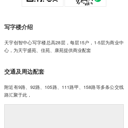
写字楼介绍
天宇创智中心写字楼总高28层，每层15户，1-5层为商业中
心，为天宇盛苑、佳苑、康苑提供商业配套
交通及周边配套
附近有9路、92路、105路、111路甲、158路等多条公交线
路汇聚于此，