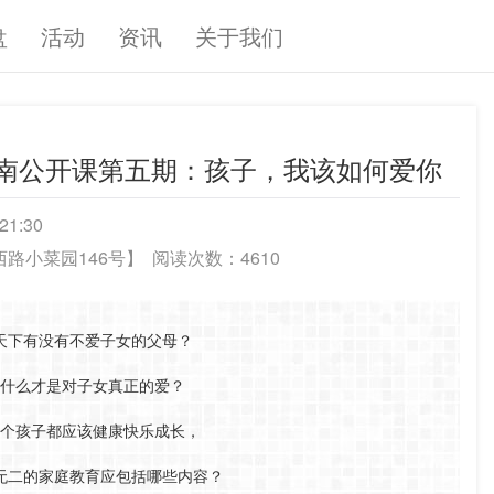
盘
活动
资讯
关于我们
云南公开课第五期：孩子，我该如何爱你
21:30
路小菜园146号】
阅读次数：4610
天下有没有不爱子女的父母？
什么才是对子女真正的爱？
个孩子都应该健康快乐成长，
无二的家庭教育应包括哪些内容？