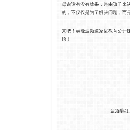
母说话有没有效果，是由孩子来
的，不仅仅是为了解决问题，而
来吧！吴晓波频道家庭教育公开
悟！
音频学习 