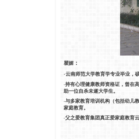
：
瞿媚
·
云南师范大学教育学专业毕业，
持有心理健康教师资格证，曾在
·
助一位自杀未遂大学生。
与多家教育培训机构（包括幼儿
·
家庭教育。
父之爱教育集团真正爱家庭教育
·