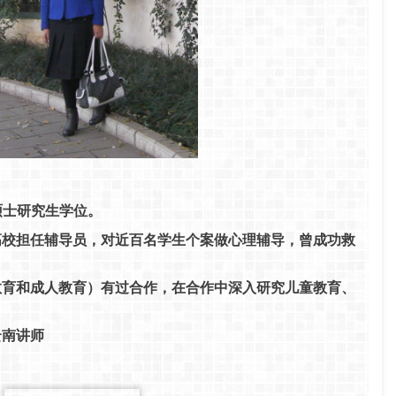
硕士研究生学位。
高校担任辅导员，对近百名学生个案做心理辅导，曾成功救
教育和成人教育）有过合作，在合作中深入研究儿童教育、
云南讲师