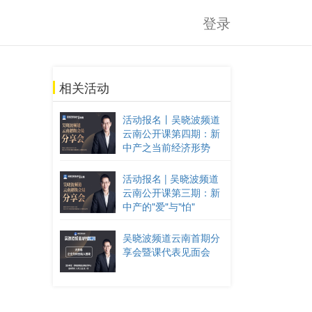
登录
相关活动
活动报名丨吴晓波频道
云南公开课第四期：新
中产之当前经济形势
活动报名 | 吴晓波频道
云南公开课第三期：新
中产的"爱"与"怕"
吴晓波频道云南首期分
享会暨课代表见面会