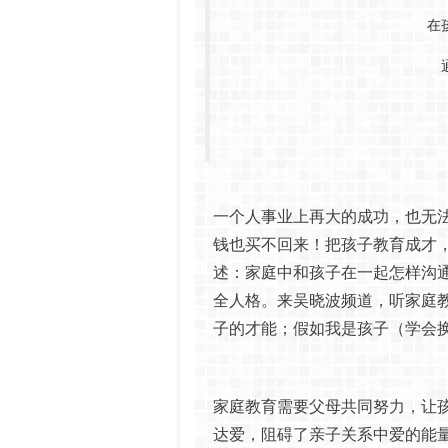
在
一个人事业上再大的成功，也无
钱也买不回来！把孩子教育成才
述：家庭中和孩子在一起怎样沟
全人格。来吴晓波频道，听家庭
子的才能；假如我是孩子（学会
家庭教育需要父母共同努力，让
达爱，阻碍了亲子关系中爱的能