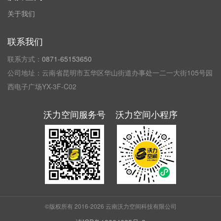
关于我们
联系我们
联系方式：
0871-65153650
公司地址：云南省昆明市五华区华山街道办事处一二一大街105号园
西电子广场YX-3F-C02
沃力空间服务号
沃力空间小程序
©版权所有 2016-2026
云南沃力空间科技有限公司