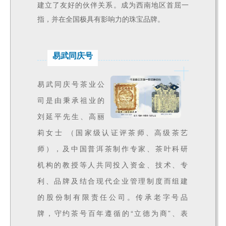
建立了友好的伙伴关系。成为西南地区首屈一
指，并在全国极具有影响力的珠宝品牌。
易武同庆号
易武同庆号茶业公
司是由秉承祖业的
刘延平先生、高丽
莉女士 （国家级认证评茶师、高级茶艺
师），及中国普洱茶制作专家、茶叶科研
机构的教授等人共同投入资金、技术、专
利、品牌及结合现代企业管理制度而组建
的股份制有限责任公司。传承老字号品
牌，守约茶号百年遵循的“立德为商”、表