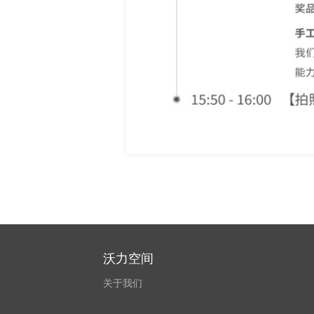
沃力空间
关于我们