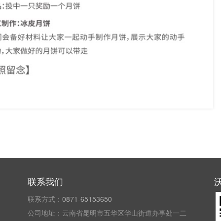
联系我们
联系方式：
0871-65153650
公司地址：云南省昆明市五华区华山街道办事处一二