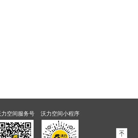
沃力空间服务号
沃力空间小程序