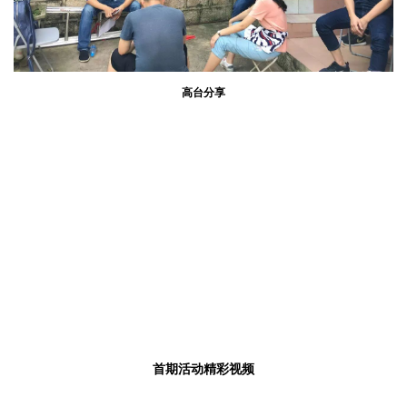
高台分享
首期活动精彩视频