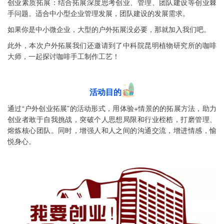
创业素质拓展：结合拓展深度思考创业、管理、团队建设等创业棘
手问题。适合中小型企业管理发展，团队建设的发展需求。
如果你是中小微企业，大型的户外拓展没必要，那就加入我们吧。
此外，本次户外拓展我们还邀请到了中科院昆明植物研究所的咖啡
大师，一起探讨咖啡手工制作工艺！
活动目的
通过“户外创业拓展”的活动形式，用体验+情景的的拓展方法，助力
创业者敢于自我挑战，突破个人思想局限和行业桎梏，打磨管理、
熔炼核心团队。同时，增强人和人之间的沟通交流，增进情感，愉
悦身心。