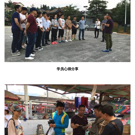
学员心得分享