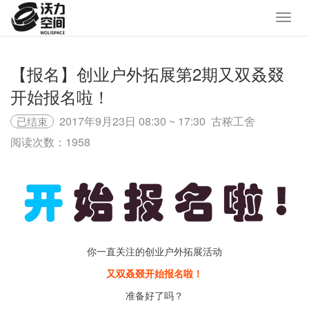
【报名】创业户外拓展第2期又双叒叕
开始报名啦！
2017年9月23日 08:30 ~ 17:30
古秾工舍
已结束
阅读次数：1958
你一直关注的创业户外拓展活动
又双叒叕开始报名啦！
准备好了吗？