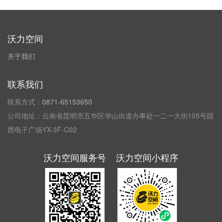
沃力空间
关于我们
联系我们
联系方式：
0871-65153650
公司地址：云南省昆明市五华区华山街道办事处一二一大街105号园
西电子广场YX-3F-C02
沃力空间服务号
沃力空间小程序