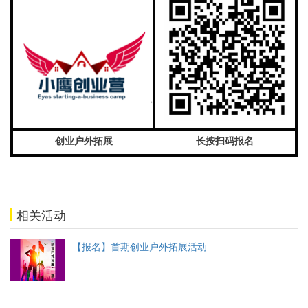
创业户外拓展
长按扫码报名
相关活动
【报名】首期创业户外拓展活动