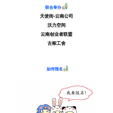
联合举办
天使街-云南公司
沃力空间
云南创业者联盟
古秾工舍
如何报名