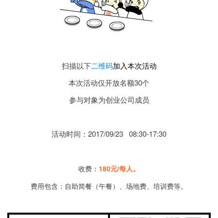
扫描以下
二维码
加入本次活动
本次活动仅开放名额30个
参与对象为创业公司成员
活动时间：2017/09/23 08:30-17:30
收费：
180元/每人。
费用包含：自助简餐（午餐）、场地费、培训费等。