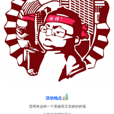
活动地点
昆明有这样一个美丽而又安静的村落