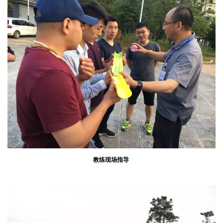
教练现场指导