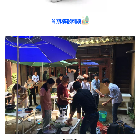
首期精彩回顾