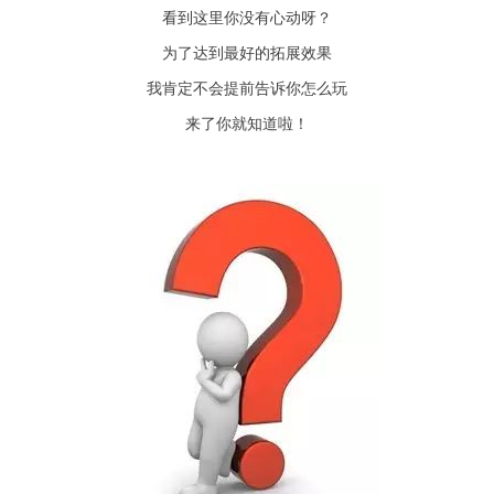
看到这里你没有心动呀？
为了达到最好的拓展效果
我肯定不会提前告诉你怎么玩
来了你就知道啦！