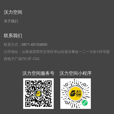
沃力空间
关于我们
联系我们
联系方式：
0871-65153650
公司地址：云南省昆明市五华区华山街道办事处一二一大街105号园
西电子广场YX-3F-C02
沃力空间服务号
沃力空间小程序