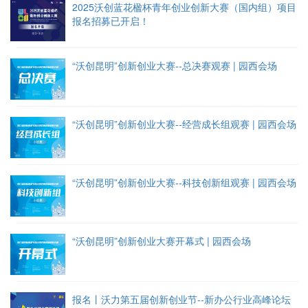
2025沃创蓝花楹杯青年创业创新大赛（国内组）项目
报名招募已开启！
“沃创昆明”创新创业大赛--总决赛观赛 | 园西会场
“沃创昆明”创新创业大赛--经营成长组观赛 | 园西会场
“沃创昆明”创新创业大赛--科技创新组观赛 | 园西会场
“沃创昆明”创新创业大赛开幕式 | 园西会场
报名丨沃力第五届创新创业节--新办公行业高峰论坛