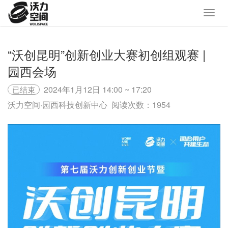
“沃创昆明”创新创业大赛初创组观赛 |
园西会场
2024年1月12日 14:00 ~ 17:20
已结束
沃力空间·园西科技创新中心
阅读次数：1954