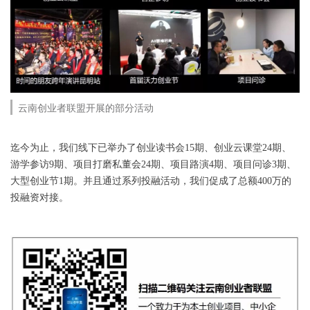
云南创业者联盟开展的部分活动
迄今为止，我们线下已举办了创业读书会15期、创业云课堂24期、
游学参访9期、项目打磨私董会24期、项目路演4期、项目问诊3期、
大型创业节1期。并且通过系列投融活动，我们促成了总额400万的
投融资对接。