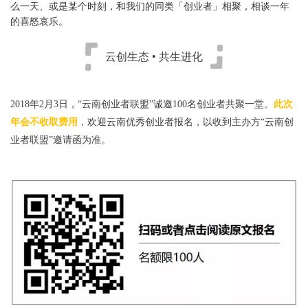
么一天、或是某个时刻，和我们的同类「创业者」相聚，相谈一年
的喜怒哀乐。
云创生态 • 共生进化
2018年2月3日，“云南创业者联盟”诚邀100名创业者共聚一堂。
此次
年会不收取费用
，欢迎云南优秀创业者报名，以收到主办方“云南创
业者联盟”邀请函为准。