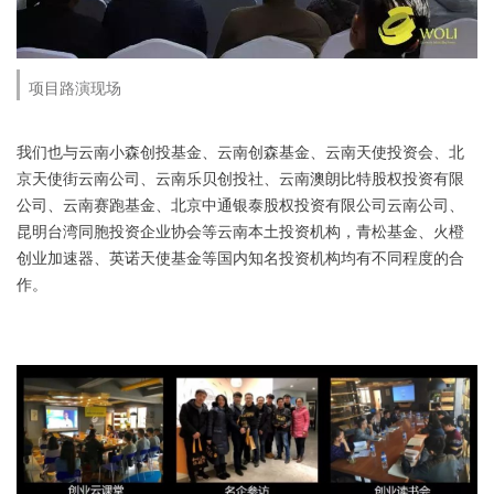
项目路演现场
我们也与云南小森创投基金、云南创森基金、云南天使投资会、北
京天使街云南公司、云南乐贝创投社、云南澳朗比特股权投资有限
公司、云南赛跑基金、北京中通银泰股权投资有限公司云南公司、
昆明台湾同胞投资企业协会等云南本土投资机构，青松基金、火橙
创业加速器、英诺天使基金等国内知名投资机构均有不同程度的合
作。