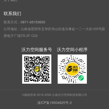
联系我们
联系方式：
0871-65153650
公司地址：云南省昆明市五华区华山街道办事处一二一大街105号园
西电子广场YX-3F-C02
沃力空间服务号
沃力空间小程序
©版权所有 2016-2026
云南沃力空间科技有限公司
滇ICP备19004625号-2