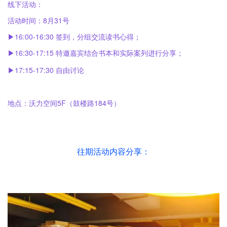
线下活动：
活动时间：8月31号
▶16:00-16:30 签到，分组交流读书心得；
▶16:30-17:15 特邀嘉宾结合书本和实际案列进行分享；
▶17:15-17:30 自由讨论
地点：沃力空间5F（鼓楼路184号）
往期活动内容分享：