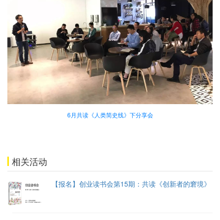
6月共读《人类简史线
》
下分享会
相关活动
【报名】创业读书会第15期：共读《创新者的窘境》