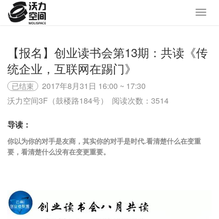
【报名】创业读书会第13期：共读《传
统企业，互联网在踢门》
2017年8月31日 16:00 ~ 17:30
已结束
沃力空间3F（鼓楼路184号）
阅读次数：3514
导读：
你以为你的对手是友商，其实你的对手是时代.看清楚什么在变重
要，看清楚什么没有在变更重要。