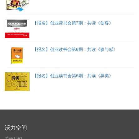
【报名】创业读书会第7期：共读《创客》
【报名】创业读书会第6期：共读《参与感》
【报名】创业读书会第5期：共读《异类》
沃力空间
关于我们