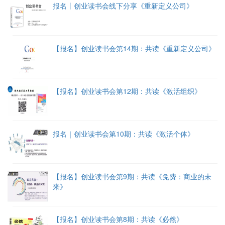
报名丨创业读书会线下分享《重新定义公司》
【报名】创业读书会第14期：共读《重新定义公司》
【报名】创业读书会第12期：共读《激活组织》
报名｜创业读书会第10期：共读《激活个体》
【报名】创业读书会第9期：共读《免费：商业的未
来》
【报名】创业读书会第8期：共读《必然》