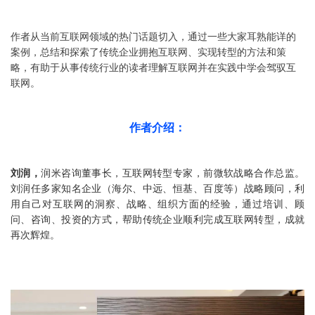
作者从当前互联网领域的热门话题切入，通过一些大家耳熟能详的
案例，总结和探索了传统企业拥抱互联网、实现转型的方法和策
略，有助于从事传统行业的读者理解互联网并在实践中学会驾驭互
联网。
作者介绍：
刘润，
润米咨询董事长，互联网转型专家，前微软战略合作总监。
刘润任多家知名企业（海尔、中远、恒基、百度等）战略顾问，利
用自己对互联网的洞察、战略、组织方面的经验，通过培训、顾
问、咨询、投资的方式，帮助传统企业顺利完成互联网转型，成就
再次辉煌。