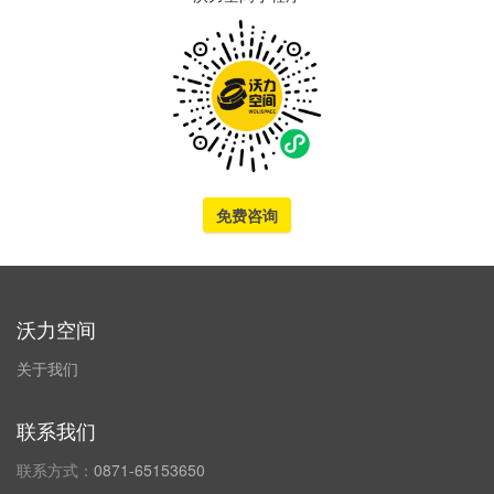
免费咨询
沃力空间
关于我们
联系我们
联系方式：
0871-65153650