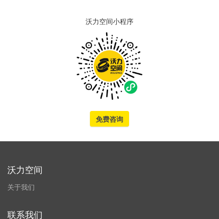
沃力空间小程序
免费咨询
沃力空间
关于我们
联系我们