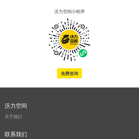
沃力空间小程序
免费咨询
沃力空间
关于我们
联系我们