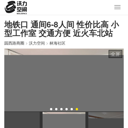
地铁口 通间6-8人间 性价比高 小
型工作室 交通方便 近火车北站
园西路商圈
>
沃力空间
>
林海社区
全屏