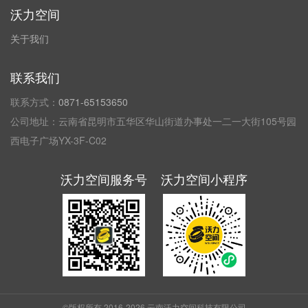
沃力空间
关于我们
联系我们
联系方式：
0871-65153650
公司地址：云南省昆明市五华区华山街道办事处一二一大街105号园
西电子广场YX-3F-C02
沃力空间服务号
沃力空间小程序
©版权所有 2016-2026
云南沃力空间科技有限公司