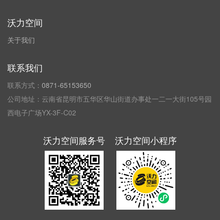
沃力空间
关于我们
联系我们
联系方式：
0871-65153650
公司地址：云南省昆明市五华区华山街道办事处一二一大街105号园
西电子广场YX-3F-C02
沃力空间服务号
沃力空间小程序