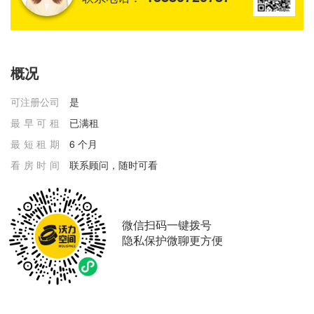
概况
可注册公司
是
最早可租
已满租
最短租期
6 个月
看房时间
联系顾问，随时可看
微信扫码一键拨号
隐私保护微聊更方便