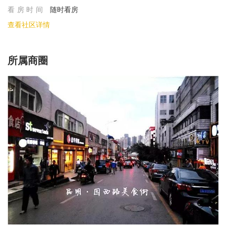
看房时间
随时看房
查看社区详情
所属商圈