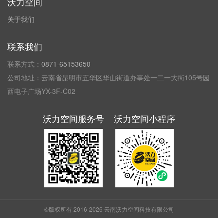
沃力空间
关于我们
联系我们
联系方式：
0871-65153650
公司地址：云南省昆明市五华区华山街道办事处一二一大街105号园
西电子广场YX-3F-C02
沃力空间服务号
沃力空间小程序
©版权所有 2016-2026
云南沃力空间科技有限公司