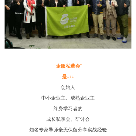
“企服私董会”
是↓↓↓
创始人
中小企业主、成熟企业主
终身学习者的
成长私享会、研讨会
知名专家导师毫无保留分享实战经验