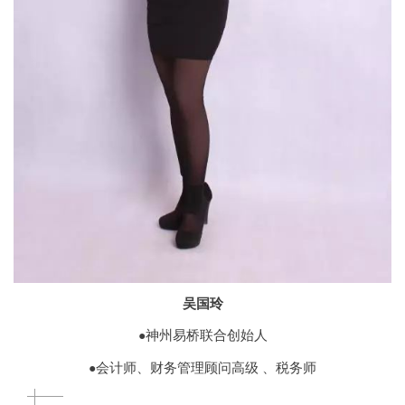
吴国玲
神州易桥联合创始人
●
会计师、财务管理顾问高级 、税务师
●