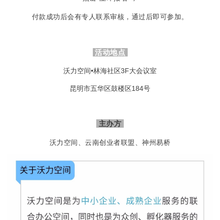
付款成功后会有专人联系审核，通过后即可参加。
活动地点
沃力空间•林海社区3F大会议室
昆明市五华区鼓楼区184号
主办方
沃力空间、云南创业者联盟、神州易桥