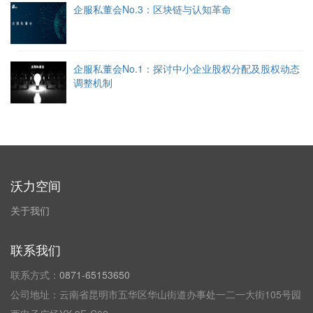
企服私董会No.3：区块链与认知革命
企服私董会No.1：探讨中小企业股权分配及股权动态
调整机制
沃力空间
关于我们
联系我们
联系方式：
0871-65153650
公司地址：云南省昆明市五华区华山街道办事处一二一大街105号园