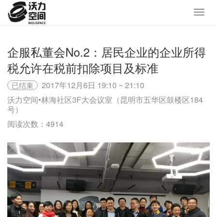
企服私董会No.2：居民企业的企业所得
税允许在税前扣除项目及标准
2017年12月6日 19:10 ~ 21:10
已结束
沃力空间•林海社区3F大会议室（昆明市五华区鼓楼区184
号）
阅读次数：4914