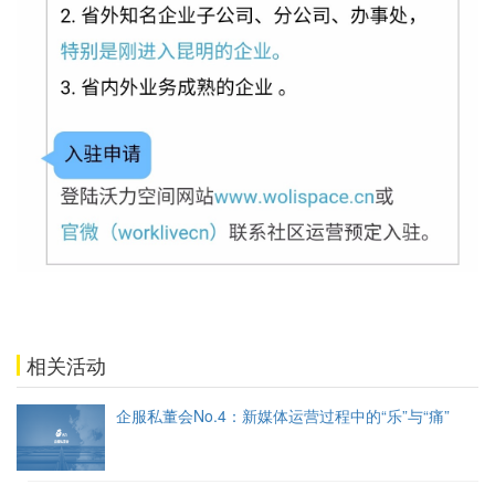
相关活动
企服私董会No.4：新媒体运营过程中的“乐”与“痛”