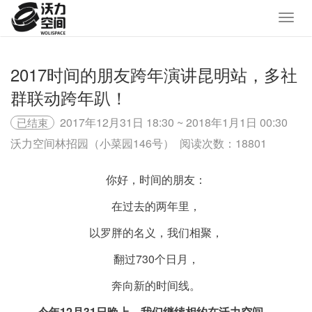
2017时间的朋友跨年演讲昆明站，多社
群联动跨年趴！
2017年12月31日 18:30 ~ 2018年1月1日 00:30
已结束
沃力空间林招园（小菜园146号）
阅读次数：18801
你好，时间的朋友：
在过去的两年里，
以罗胖的名义，我们相聚，
翻过730个日月，
奔向新的时间线。
今年12月31日晚上，我们继续相约在沃力空间，