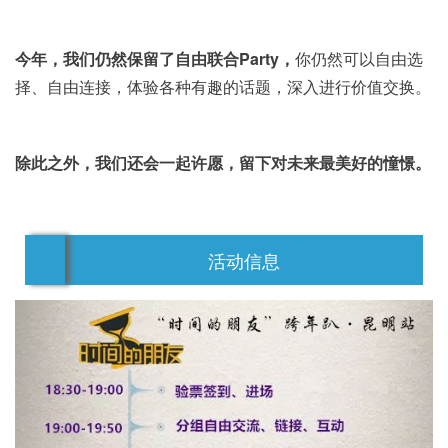
今年，我们仍然保留了自由联合Party，
你仍然可以自由选
择、自由连接，体验各种有趣的话题，深入进行价值交换。
除此之外，我们还会一起许愿，留下对未来最美好的憧憬。
活动信息