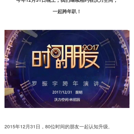
一起跨年趴！
2015年12月31日，80位时间的朋友一起认知升级
。