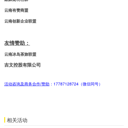
云南有赞商盟
云南创新企业联盟
友情赞助：
云南冰岛茶旅联盟
吉文控股有限公司
活动咨询及商务合作/赞助
：17787128724（微信同号）
相关活动