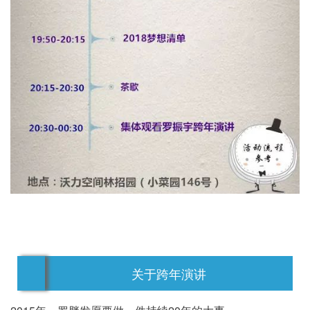
关于跨年演讲