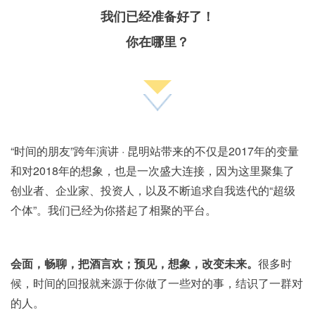
我们已经准备好了！
你在哪里？
“时间的朋友”跨年演讲 · 昆明站带来的不仅是2017年的变量
和对2018年的想象，也是一次盛大连接，因为这里聚集了
创业者、企业家、投资人，以及不断追求自我迭代的“超级
个体”。我们已经为你搭起了相聚的平台。
会面，畅聊，把酒言欢；预见，想象，改变未来。
很多时
候，时间的回报就来源于你做了一些对的事，结识了一群对
的人。