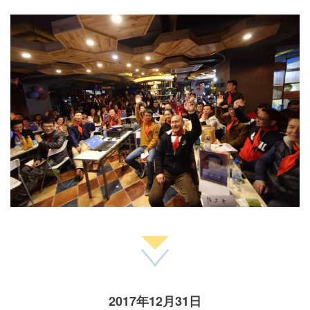
2017年12月31日