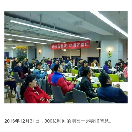
2016年12月31日，300位时间的朋友一起碰撞智慧。