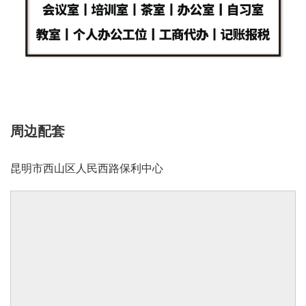
周边配套
昆明市西山区人民西路保利中心