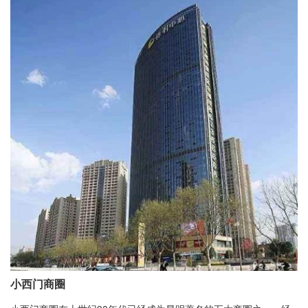
小西门商圈