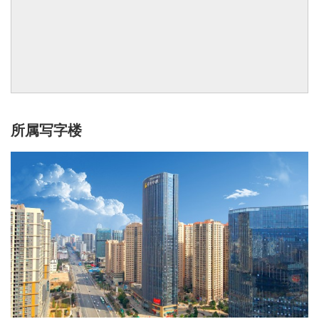
所属写字楼