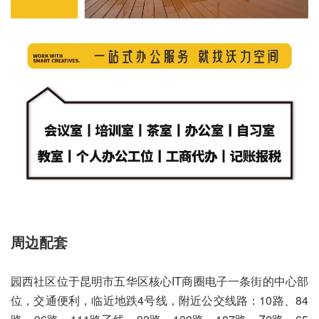
周边配套
园西社区位于昆明市五华区核心IT商圈电子一条街的中心部
位，交通便利，临近地跌4号线，附近公交线路：10路、84