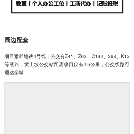
周边配套
项目紧邻地铁4号线，公交有Z41、Z62、C142、268、K13
等线路，黄土坡公交站距离项目仅有2.5公里，公交线路可
通达全城！