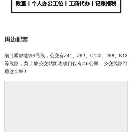
周边配套
项目紧邻地铁4号线，公交有Z41、Z62、C142、268、K13
等线路，黄土坡公交站距离项目仅有2.5公里，公交线路可
通达全城！