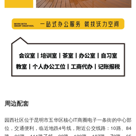
周边配套
园西社区位于昆明市五华区核心IT商圈电子一条街的中心部
位，交通便利，临近地跌4号线，附近公交线路：10路、84