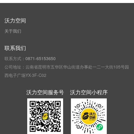
沃力空间
关于我们
联系我们
联系方式：
0871-65153650
公司地址：云南省昆明市五华区华山街道办事处一二一大街105号园
西电子广场YX-3F-C02
沃力空间服务号
沃力空间小程序