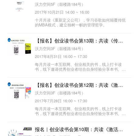
沃力空间5F（鼓楼路184号）
2017年10月21日 14:00 ~ 16:00
十月共读《重新定义公司》，学习谷歌如何颠覆传统
的MBA模式，建立独树一帜的管理哲学。
【报名】创业读书会第13期：共读《传统企业，互联网在踢门》
沃力空间3F（鼓楼路184号）
2017年8月31日 16:00 ~ 17:30
每月共读一本互联网、创业相关的书，线上打卡读
书，线下邀请优秀创业者结合自身经验分享本书。创
业读书会与你共读刘润老师的《传统企业，互联网在
踢门》
【报名】创业读书会第12期：共读《激活组织》
沃力空间3F（鼓楼路184号）
2017年7月28日 16:00 ~ 17:30
每月共读一本互联网、创业相关的书，线上打卡读
书，线下邀请优秀创业者结合自身经验分享本书。创
业读书会与你共读陈春花教授的《激活组织》。
报名｜创业读书会第10期：共读《激活个体》