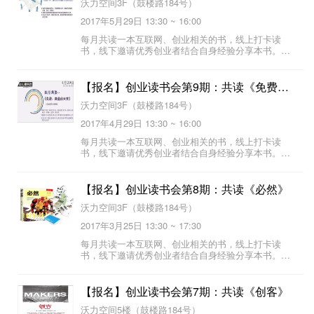
沃力空间3F（鼓楼路184号）
2017年5月29日 13:30 ~ 16:00
每月共读一本互联网、创业相关的书，线上打卡读
书，线下邀请优秀创业者结合自身经验分享本书。创
业读书会与您共读陈春花老师的《激活个体》。
【报名】创业读书会第9期：共读《免费：商业的未来》
沃力空间3F（鼓楼路184号）
2017年4月29日 13:30 ~ 16:00
每月共读一本互联网、创业相关的书，线上打卡读
书，线下邀请优秀创业者结合自身经验分享本书。创
业读书会与您共读《免费：商业的未来》。
【报名】创业读书会第8期：共读《必然》
沃力空间3F（鼓楼路184号）
2017年3月25日 13:30 ~ 17:30
每月共读一本互联网、创业相关的书，线上打卡读
书，线下邀请优秀创业者结合自身经验分享本书。创
业读书会与您共读凯文凯利《必然》
【报名】创业读书会第7期：共读《创客》
沃力空间5楼（鼓楼路184号）