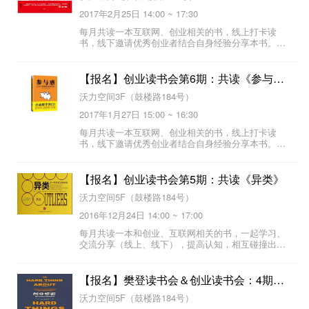
2017年2月25日 14:00 ~ 17:30
每月共读一本互联网、创业相关的书，线上打卡读
书，线下邀请优秀创业者结合自身经验分享本书。创
业读书会与您共读《创客》。
【报名】创业读书会第6期：共读《参与感》
沃力空间3F（鼓楼路184号）
2017年1月27日 15:00 ~ 16:30
每月共读一本互联网、创业相关的书，线上打卡读
书，线下邀请优秀创业者结合自身经验分享本书。创
业读书会与您共读《参与感》。
【报名】创业读书会第5期：共读《异类》
沃力空间5F（鼓楼路184号）
2016年12月24日 14:00 ~ 17:00
每月共读一本和创业、互联网相关的书，一起学习、
交流分享（线上、线下），提高认知，相互碰撞出独
立的思维体系。创业读书会与您共读《异类》。
【报名】樊登读书会＆创业读书会：4期共读《创业维艰》
沃力空间5F（鼓楼路184号）