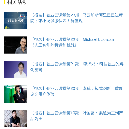
相关活动
【报名】创业云课堂第23期 | 马云解析阿里巴巴达摩
院；张小龙谈微信四大价值观
【报名】创业云课堂第22期 | Michael I. Jordan：
《人工智能的机遇和挑战》
【报名】创业云课堂第21期丨李泽湘：科技创业的孵
化密码
【报名】创业云课堂第20期 | 李斌：模式创新—重新
定义用户体验
【报名】创业云课堂第19期 | 叶国富：渠道为王到产
品为王