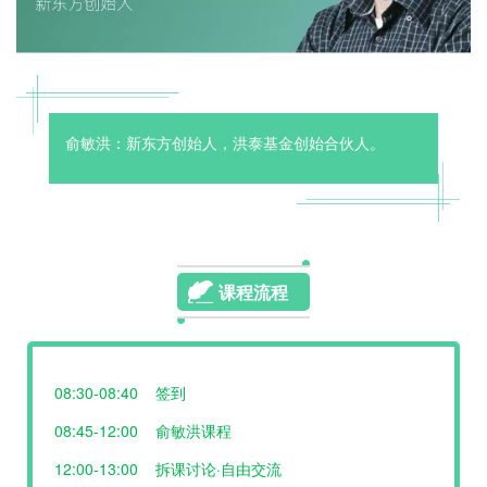
俞敏洪：新东方创始人，洪泰基金创始合伙人。
课程流程
08:30-08:40 签到
08:45-12:00 俞敏洪课程
12:00-13:00 拆课讨论·
自由交流