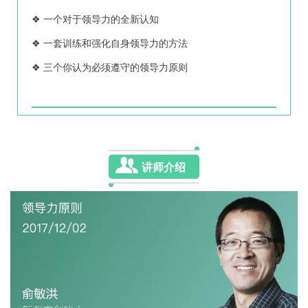
❖ 一个对于领导力的全新认知
❖ 一套训练和强化自身领导力的方法
❖ 三个你认为必须遵守的领导力原则
讲师介绍