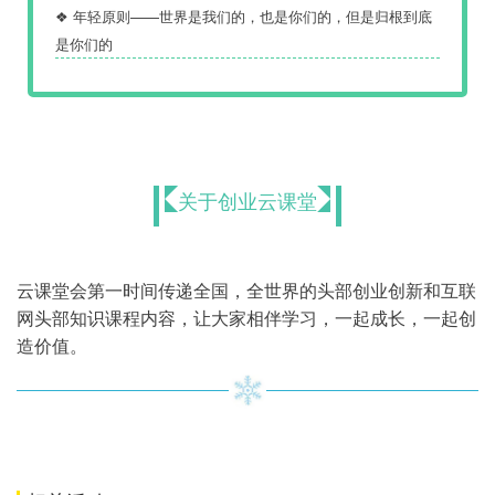
❖ 年轻原则——世界是我们的，也是你们的，但是归根到底
是你们的
关于创业云课堂
云课堂会第一时间传递全国，全世界的头部创业创新和互联
网头部知识课程内容，让大家相伴学习，一起成长，一起创
造价值。