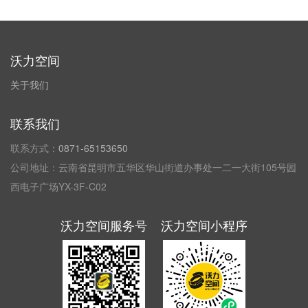
沃力空间
关于我们
联系我们
联系方式：
0871-65153650
公司地址：云南省昆明市五华区华山街道办事处一二一大街105号园
西电子广场YX-3F-C02
沃力空间服务号
沃力空间小程序