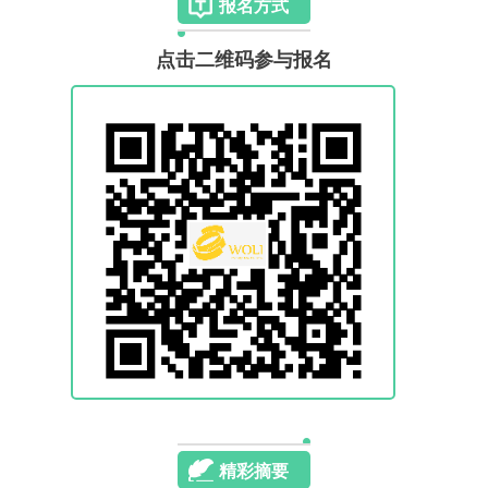
报名方式
点击二维码参与报名
精彩摘要