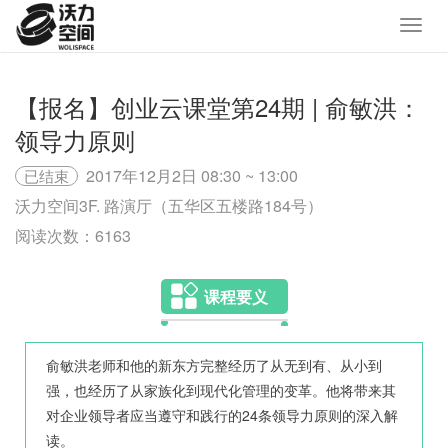
【报名】创业云课堂第24期 | 俞敏洪：
领导力原则
2017年12月2日 08:30 ~ 13:00
已结束
沃力空间3F. 路演厅（五华区五楼路184号）
阅读次数：6163
课程要义
俞敏洪老师和他的新东方完整经历了从无到有、从小到
强，也经历了从家族化到现代化管理的变革。他将带来其
对企业领导者应当遵守和践行的24条领导力原则的深入解
读。