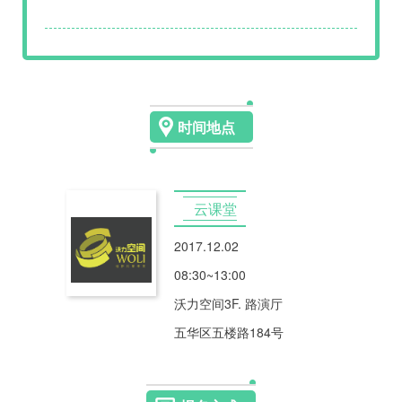
时间地点
云课堂
2017.12.02
08:30~13:00
沃力空间3F. 路演厅
五华区五楼路184号