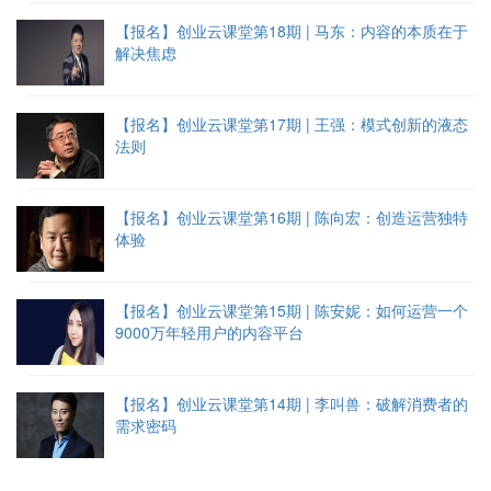
【报名】创业云课堂第18期 | 马东：内容的本质在于
解决焦虑
【报名】创业云课堂第17期 | 王强：模式创新的液态
法则
【报名】创业云课堂第16期 | 陈向宏：创造运营独特
体验
【报名】创业云课堂第15期 | 陈安妮：如何运营一个
9000万年轻用户的内容平台
【报名】创业云课堂第14期 | 李叫兽：破解消费者的
需求密码